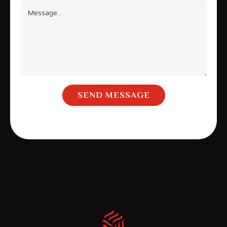
SEND MESSAGE