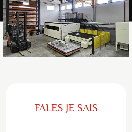
FALES JE SAIS