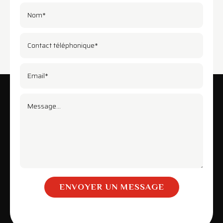
ENVOYER UN MESSAGE