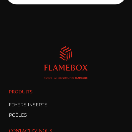
PRODUITS
FOYERS INSERTS
POÊLES
CONTACTEZ-NOUS