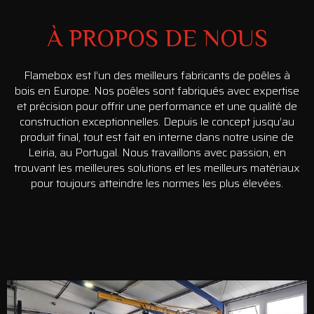
À PROPOS DE NOUS
Flamebox est l’un des meilleurs fabricants de poêles à
bois en Europe. Nos poêles sont fabriqués avec expertise
et précision pour offrir une performance et une qualité de
construction exceptionnelles. Depuis le concept jusqu’au
produit final, tout est fait en interne dans notre usine de
Leiria, au Portugal. Nous travaillons avec passion, en
trouvant les meilleures solutions et les meilleurs matériaux
pour toujours atteindre les normes les plus élevées.